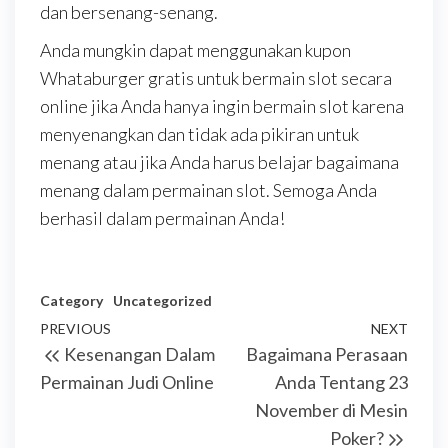
dan bersenang-senang.
Anda mungkin dapat menggunakan kupon
Whataburger gratis untuk bermain slot secara
online jika Anda hanya ingin bermain slot karena
menyenangkan dan tidak ada pikiran untuk
menang atau jika Anda harus belajar bagaimana
menang dalam permainan slot. Semoga Anda
berhasil dalam permainan Anda!
Category
Uncategorized
Post
Previous
PREVIOUS
NEXT
Next
Kesenangan Dalam
Bagaimana Perasaan
navigation
Post
Post
Permainan Judi Online
Anda Tentang 23
November di Mesin
Poker?