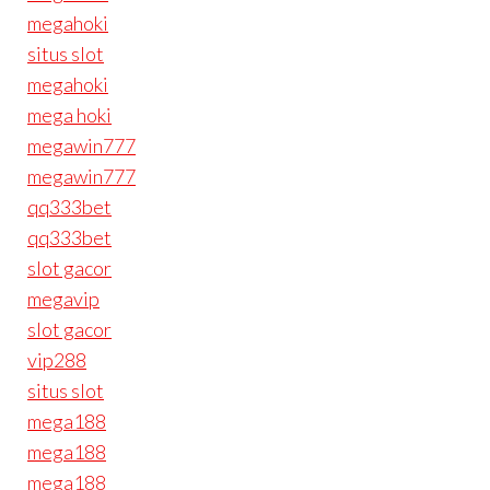
megahoki
situs slot
megahoki
mega hoki
megawin777
megawin777
qq333bet
qq333bet
slot gacor
megavip
slot gacor
vip288
situs slot
mega188
mega188
mega188