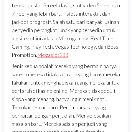
termasuk slot 3-reel klasik, slot video 5-reel dan
7-reel yang lebih baru, i-slots interaktif, dan
jackpot progresif. Salah satu dari banyak lusinan
penyedia perangkat lunak yang tersedia untuk
mesin slot ini adalah Microgaming, Real Time
Gaming, Play Tech, Vegas Technology, dan Boss
Promotion.
Megaslot288
Jenis kedua adalah mereka yang bermain hanya
karena mereka tidak tahu apa yang harus mereka
lakukan. untuk menghabiskan uang mereka untuk
bertaruh di kasino online. Mereka tidak peduli
siapa yang menang. hanya ingin menikmati.
Temukan teman baru. Pertimbangkan yang
berkaitan dengan perjudian. Menyelesaikan
masalah baru. Mereka adalah penjudi yang