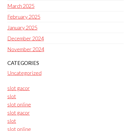
March 2025
February 2025
January 2025
December 2024
November 2024
CATEGORIES
Uncategorized
slot gacor
slot
slot online
slot gacor
slot
slot online