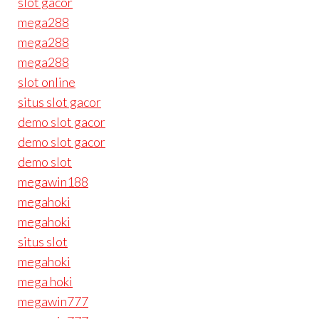
slot gacor
mega288
mega288
mega288
slot online
situs slot gacor
demo slot gacor
demo slot gacor
demo slot
megawin188
megahoki
megahoki
situs slot
megahoki
mega hoki
megawin777