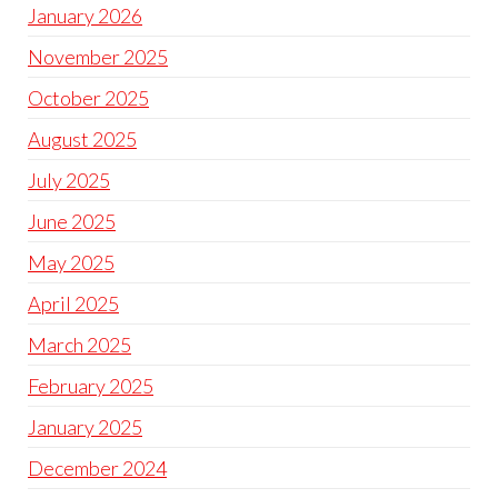
January 2026
November 2025
October 2025
August 2025
July 2025
June 2025
May 2025
April 2025
March 2025
February 2025
January 2025
December 2024