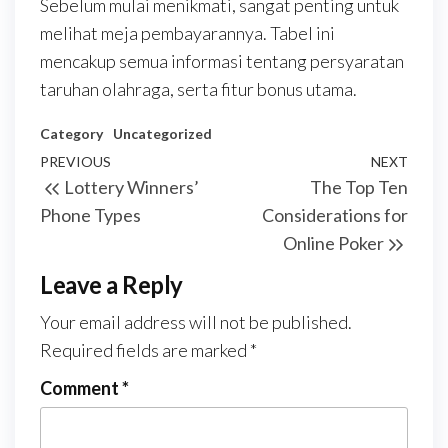
Sebelum mulai menikmati, sangat penting untuk
melihat meja pembayarannya. Tabel ini
mencakup semua informasi tentang persyaratan
taruhan olahraga, serta fitur bonus utama.
Category
Uncategorized
Post
Previous
PREVIOUS
NEXT
Next
Lottery Winners’
The Top Ten
navigation
Post
Post
Phone Types
Considerations for
Online Poker
Leave a Reply
Your email address will not be published.
Required fields are marked
*
Comment
*