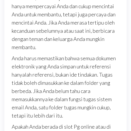
hanya mempercayai Anda dan cukup mencintai
Anda untuk membantu, tetapi juga percaya dan
mencintai Anda. Jika Anda merasa tertipu oleh
kecanduan sebelumnya atau saat ini, berbicara
dengan teman dan keluarga Anda mungkin
membantu.
Anda harus memastikan bahwa semua dokumen
elektronik yang Anda simpan untuk referensi
hanyalah referensi, bukan ide tindakan. Tugas
tidak boleh dimasukkan ke dalam folder yang
berbeda. Jika Anda belum tahu cara
memasukkannya ke dalam fungsi tugas sistem
email Anda, satu folder tugas mungkin cukup,
tetapi itu lebih dari itu.
Apakah Anda berada di slot Pg online atau di