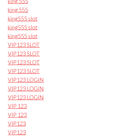
king 555
king 555
king555 slot
king555 slot
king555 slot
VIP123 SLOT
VIP123 SLOT
VIP123 SLOT
VIP123 SLOT
VIP123 LOGIN
VIP123 LOGIN
VIP123 LOGIN
VIP 123
VIP 123
VIP123
VIP123